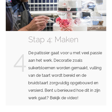
Stap 4: Maken
4
De patissier gaat voor u met veel passie
aan het werk. Decoratie zoals
suikerbloemen worden gemaakt, vulling
van de taart wordt bereid en de
bruidstaart zorgvuldig opgebouwd en
versierd. Bent u benieuwd hoe dit in zijn
werk gaat? Bekijk de video!