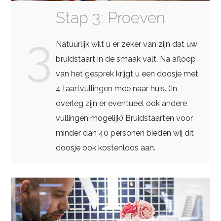
Stap 3: Proeven
3
Natuurlijk wilt u er zeker van zijn dat uw
bruidstaart in de smaak valt. Na afloop
van het gesprek krijgt u een doosje met
4 taartvullingen mee naar huis. (In
overleg zijn er eventueel ook andere
vullingen mogelijk) Bruidstaarten voor
minder dan 40 personen bieden wij dit
doosje ook kostenloos aan.