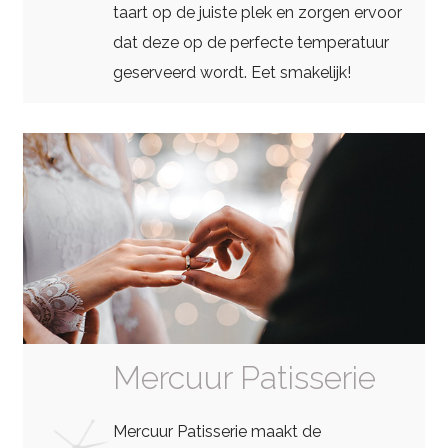
taart op de juiste plek en zorgen ervoor
dat deze op de perfecte temperatuur
geserveerd wordt. Eet smakelijk!
Mercuur Patisserie
Mercuur Patisserie maakt de