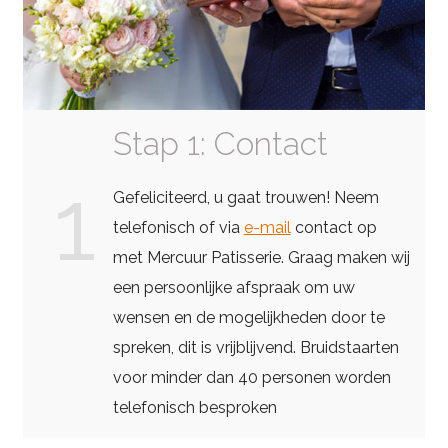
Stap 1: Contact
1
Gefeliciteerd, u gaat trouwen! Neem
telefonisch of via
e-mail
contact op
met Mercuur Patisserie. Graag maken wij
een persoonlijke afspraak om uw
wensen en de mogelijkheden door te
spreken, dit is vrijblijvend. Bruidstaarten
voor minder dan 40 personen worden
telefonisch besproken