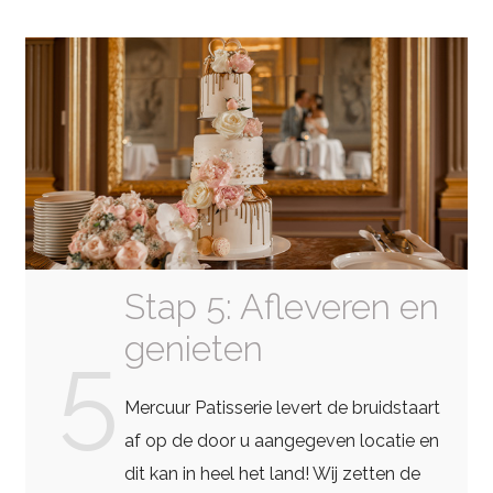
Stap 5: Afleveren en
genieten
5
Mercuur Patisserie levert de bruidstaart
af op de door u aangegeven locatie en
dit kan in heel het land! Wij zetten de