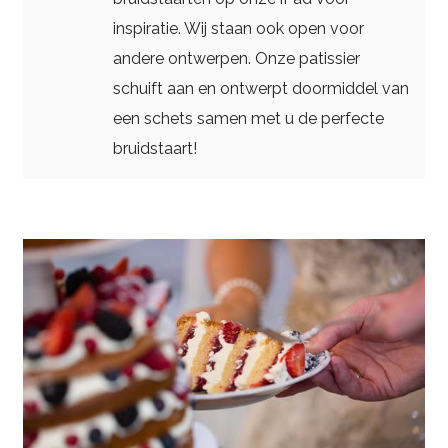
inspiratie. Wij staan ook open voor
andere ontwerpen. Onze patissier
schuift aan en ontwerpt doormiddel van
een schets samen met u de perfecte
bruidstaart!