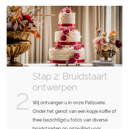
Stap 2: Bruidstaart
ontwerpen
2
Wij ontvangen u in onze Patisserie.
Onder het genot van een kopje koffie of
thee bezichtigd u foto’s van diverse
bruidstaarten op onze iPad voor