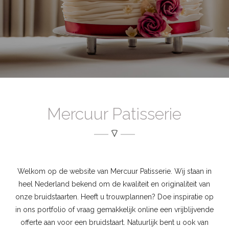
Mercuur Patisserie
Welkom op de website van Mercuur Patisserie. Wij staan in
heel Nederland bekend om de kwaliteit en originaliteit van
onze bruidstaarten. Heeft u trouwplannen? Doe inspiratie op
in ons portfolio of vraag gemakkelijk online een vrijblijvende
offerte aan voor een bruidstaart. Natuurlijk bent u ook van