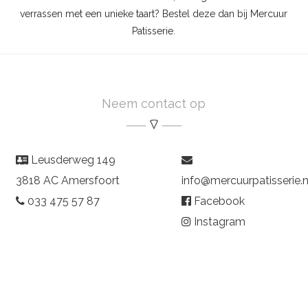
verrassen met een unieke taart? Bestel deze dan bij Mercuur
Patisserie.
Neem contact op
Leusderweg 149
3818 AC Amersfoort
info@mercuurpatisserie.n
033 475 57 87
Facebook
Instagram