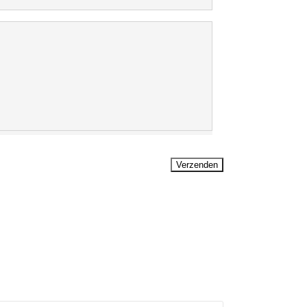
Verzenden