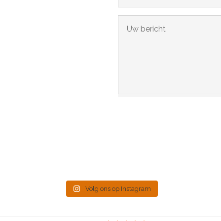
Volg ons op Instagram