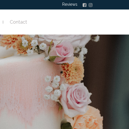
Reviews
Contact