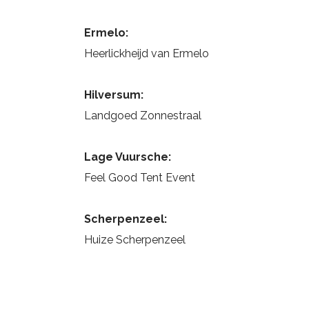
Ermelo:
Heerlickheijd van Ermelo
Hilversum:
Landgoed Zonnestraal
Lage Vuursche:
Feel Good Tent Event
Scherpenzeel:
Huize Scherpenzeel