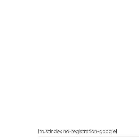
[trustindex no-registration=google]