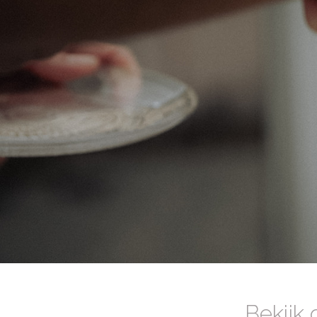
Bekijk