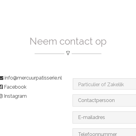
Neem contact op
info@mercuurpatisserie.nl
Facebook
Instagram